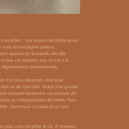
 quotidien : une trousse de toilette aussi
ur vous accompagner partout.
ton épaisse et résistante, elle allie
 à tous vos besoins, que ce soit à la
s déplacements professionnels.
lé d’un tissu déperlant, idéal pour
fuites ou de l’humidité. Grâce à sa grande
sse accueille facilement vos produits de
oires ou indispensables de toilette. Plus
iels : tout trouve sa place en un seul
 pour vous simplifier la vie. À l’intérieur,