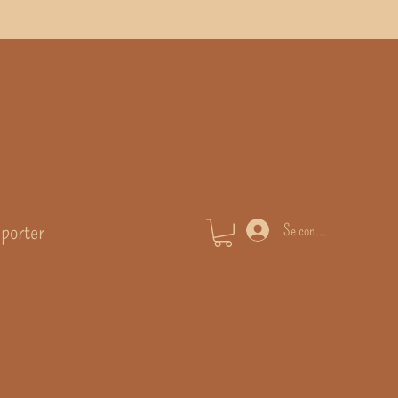
 porter
Se connecter