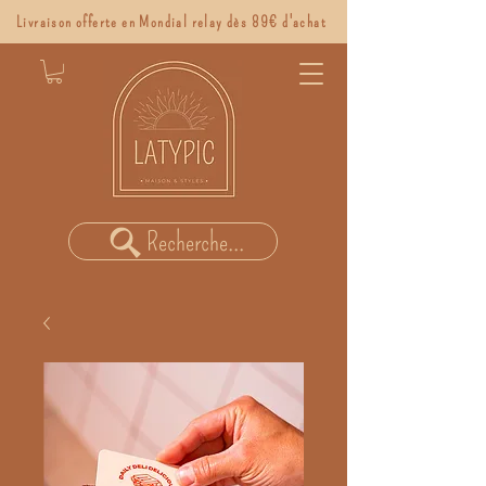
Livraison offerte en Mondial relay dès 89€ d'achat
Recherche...