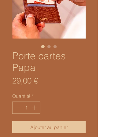
Porte cartes
Papa
Prix
29,00 €
Quantité
*
Ajouter au panier