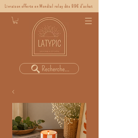
Livraison offerte en Mondial relay dès 89€ d'achat
Recherche...