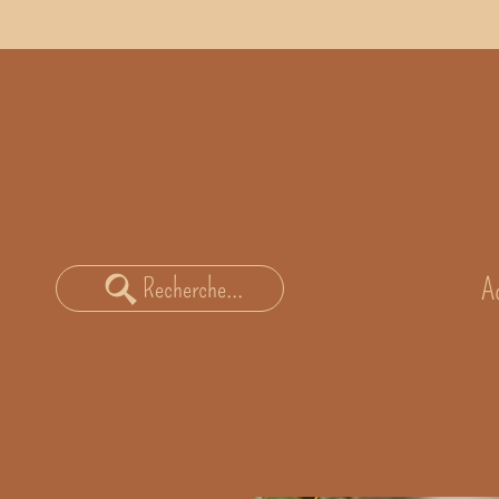
A
Recherche...