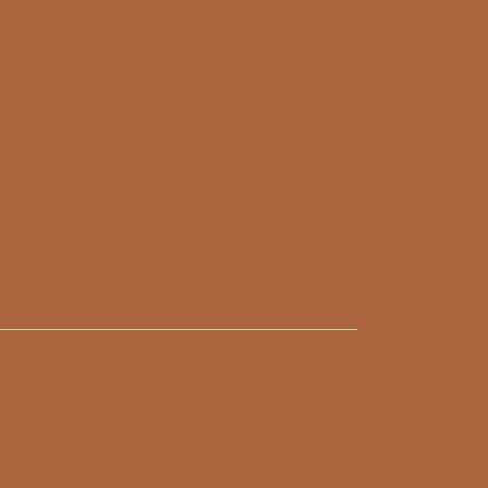
INFORMATIONS
Politique de confidentialité