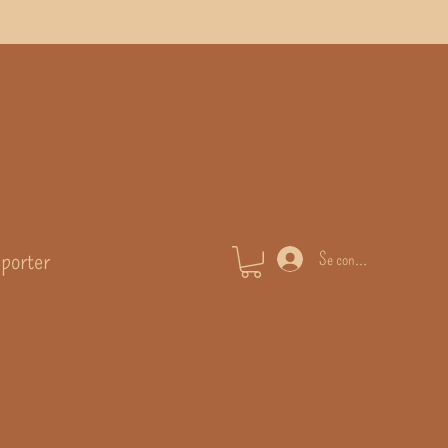
 porter
Se connecter