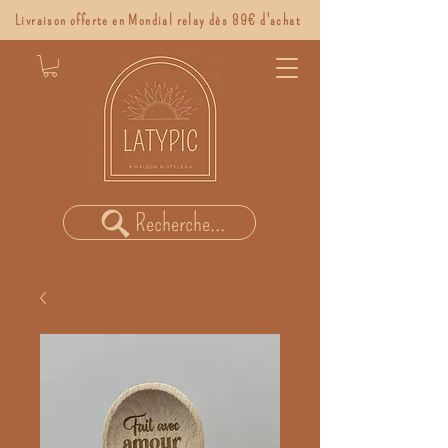
Livraison offerte en Mondial relay dès 89€ d'achat
Recherche...