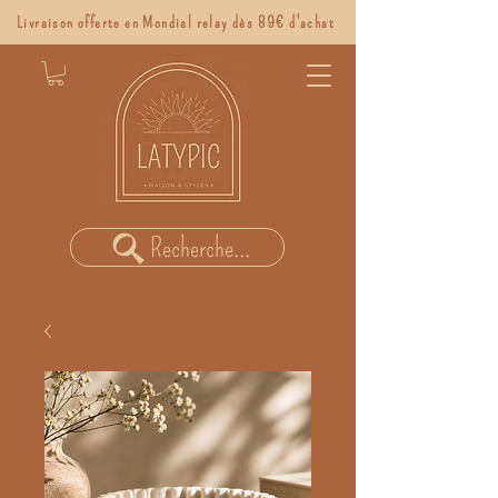
Livraison offerte en Mondial relay dès 89€ d'achat
Recherche...